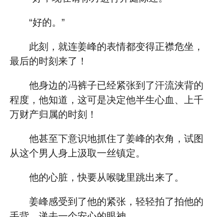
“好的。”
此刻，就连姜峰的表情都变得正襟危坐，
最后的时刻来了！
他身边的冯裤子已经紧张到了汗流浃背的
程度，他知道，这可是决定他半生心血、上千
万财产归属的时刻！
他甚至下意识地抓住了姜峰的衣角，试图
从这个男人身上汲取一丝镇定。
他的心脏，快要从喉咙里跳出来了。
姜峰感受到了他的紧张，轻轻拍了拍他的
手背，递去一个安心的眼神。