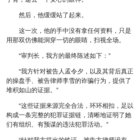
然后，他缓缓站了起来。
这一次，他的手中没有拿任何资料，只是
用那双仿佛能洞穿一切的眼睛，扫视全场。
“审判长，我方的最终陈述如下：”
“我方针对被告人孟令夕，以及其背后真正
的操盘手、被告律师李雪的诈骗行为，提供了
堆积如山的证据。”
“这些证据来源完全合法，环环相扣，足以
构成一条完整的犯罪证据链，清晰地证明了她
们有组织、有预谋的违法犯罪活动。”