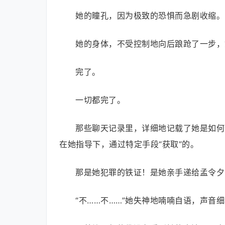
她的瞳孔，因为极致的恐惧而急剧收缩。
她的身体，不受控制地向后踉跄了一步，
完了。
一切都完了。
那些聊天记录里，详细地记载了她是如何
在她指导下，通过特定手段“获取”的。
那是她犯罪的铁证！是她亲手递给孟令夕
“不……不……”她失神地喃喃自语，声音