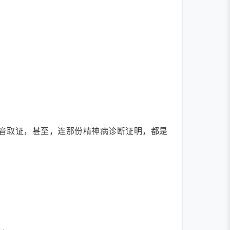
音取证，甚至，连那份精神病诊断证明，都是