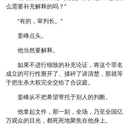
么需要补充解释的吗？”
“有的，审判长。”
姜峰点头。
他当然要解释。
如果不进行细致的补充论证，将这个罪名
成立的可行性掰开了、揉碎了讲清楚，那就等
于把生杀大权完全交给了合议庭。
姜峰从不把希望寄托于别人的判断。
他拿起文件，那一刻，全场，乃至全国亿
万观众的目光，都死死地聚焦在他身上。