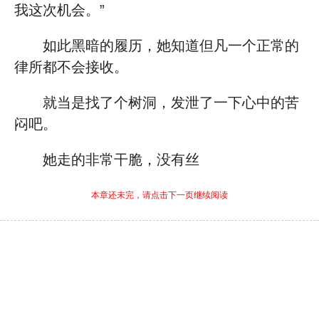
我这次机会。”
如此黑暗的履历，她知道但凡一个正常的
律所都不会接收。
就当是找了个树洞，发泄了一下心中的苦
闷吧。
她走的非常干脆，没有丝
本章还未完，请点击下一页继续阅读