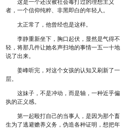
这是一个还没被社会毒打过的理想主义
者，一个信仰纯粹、非黑即白的年轻人。
太正常了，他曾经也是这样。
李静重新坐下，胸口起伏，显然是气得不
轻，将那几件让她名声扫地的事情一五一十地
说了出来。
姜峰听完，对这个女孩的认知又刷新了一
层。
这妹子，不是冲动，而是轴，一种近乎偏
执的正义感。
第一起殴打自己的当事人，是因为那个畜
生为了逃避赡养义务，伪造各种证明，想把年