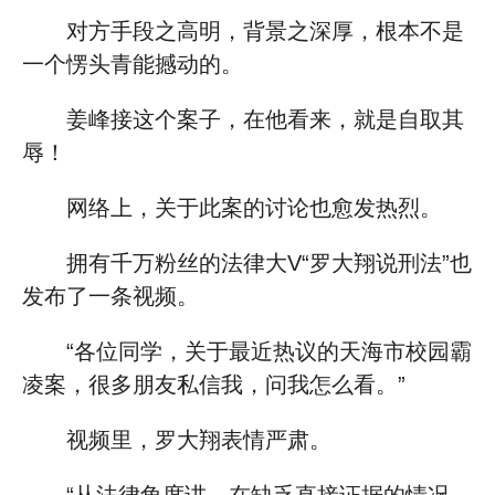
对方手段之高明，背景之深厚，根本不是
一个愣头青能撼动的。
姜峰接这个案子，在他看来，就是自取其
辱！
网络上，关于此案的讨论也愈发热烈。
拥有千万粉丝的法律大V“罗大翔说刑法”也
发布了一条视频。
“各位同学，关于最近热议的天海市校园霸
凌案，很多朋友私信我，问我怎么看。”
视频里，罗大翔表情严肃。