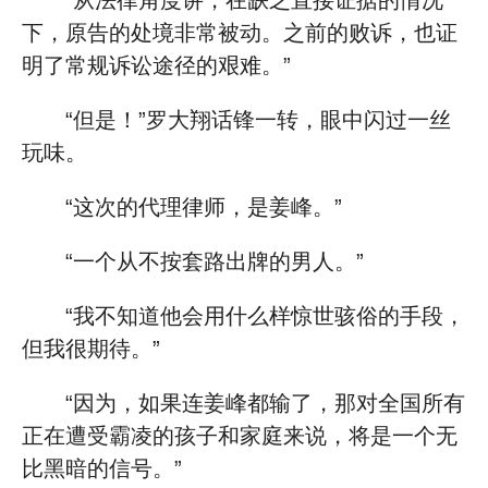
“从法律角度讲，在缺乏直接证据的情况
下，原告的处境非常被动。之前的败诉，也证
明了常规诉讼途径的艰难。”
“但是！”罗大翔话锋一转，眼中闪过一丝
玩味。
“这次的代理律师，是姜峰。”
“一个从不按套路出牌的男人。”
“我不知道他会用什么样惊世骇俗的手段，
但我很期待。”
“因为，如果连姜峰都输了，那对全国所有
正在遭受霸凌的孩子和家庭来说，将是一个无
比黑暗的信号。”