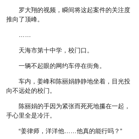
罗大翔的视频，瞬间将这起案件的关注度
推向了顶峰。
……
天海市第十中学，校门口。
一辆不起眼的网约车停在街角。
车内，姜峰和陈丽娟静静地坐着，目光投
向不远处的校门。
陈丽娟的手因为紧张而死死地攥在一起，
手心里全是冷汗。
“姜律师，洋洋他……他真的能行吗？”