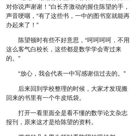
对你说声谢谢！”白长齐激动的握住陈望的手，
声音哽咽，“有了这些书，一中的图书室就能再
办起来了！”
陈望顿时有些不好意思，“呵呵呵呵，不用
这么客气白校长，这些都是数学学会寄过来
的。”
“放心，我会代表一中写感谢信过去的。”
后来回到学校整理的时候，大家才发现搬
回来的书里有一个牛皮纸袋。
打开一看里面全是看不懂的数学论文杂志
报刊，原来这才是给陈望的资料。