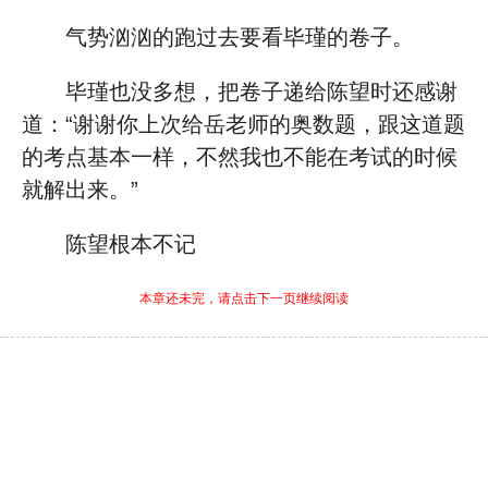
气势汹汹的跑过去要看毕瑾的卷子。
毕瑾也没多想，把卷子递给陈望时还感谢
道：“谢谢你上次给岳老师的奥数题，跟这道题
的考点基本一样，不然我也不能在考试的时候
就解出来。”
陈望根本不记
本章还未完，请点击下一页继续阅读