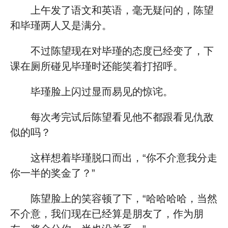
上午发了语文和英语，毫无疑问的，陈望
和毕瑾两人又是满分。
不过陈望现在对毕瑾的态度已经变了，下
课在厕所碰见毕瑾时还能笑着打招呼。
毕瑾脸上闪过显而易见的惊诧。
每次考完试后陈望看见他不都跟看见仇敌
似的吗？
这样想着毕瑾脱口而出，“你不介意我分走
你一半的奖金了？”
陈望脸上的笑容顿了下，“哈哈哈哈，当然
不介意，我们现在已经算是朋友了，作为朋