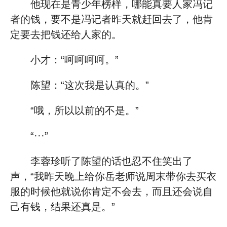
他现在是青少年榜样，哪能真要人家冯记
者的钱，要不是冯记者昨天就赶回去了，他肯
定要去把钱还给人家的。
小才：“呵呵呵呵。”
陈望：“这次我是认真的。”
“哦，所以以前的不是。”
“···”
李蓉珍听了陈望的话也忍不住笑出了
声，“我昨天晚上给你岳老师说周末带你去买衣
服的时候他就说你肯定不会去，而且还会说自
己有钱，结果还真是。”