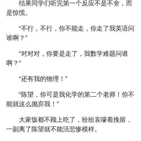
结果同学们听完第一个反应不是不舍，而
是惊慌。
“不行，不行，你不能走，你走了我英语问
谁啊？”
“对对对，你要是走了，我数学难题问谁
啊？”
“还有我的物理！”
“陈望，你可是我化学的第二个老师！你不
能就这么抛弃我！”
大家饭都不顾上吃了，纷纷哀嚎着挽留，
一副离了陈望就不能活悲惨模样。