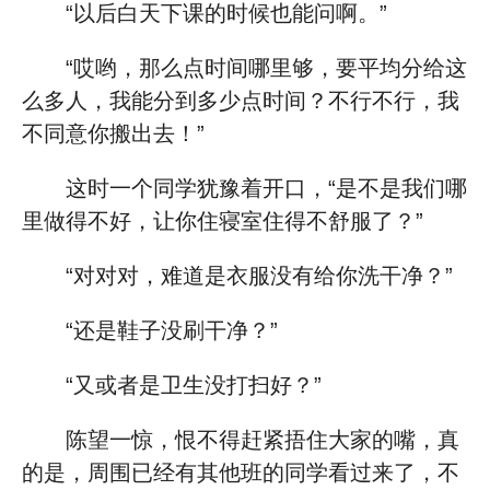
“以后白天下课的时候也能问啊。”
“哎哟，那么点时间哪里够，要平均分给这
么多人，我能分到多少点时间？不行不行，我
不同意你搬出去！”
这时一个同学犹豫着开口，“是不是我们哪
里做得不好，让你住寝室住得不舒服了？”
“对对对，难道是衣服没有给你洗干净？”
“还是鞋子没刷干净？”
“又或者是卫生没打扫好？”
陈望一惊，恨不得赶紧捂住大家的嘴，真
的是，周围已经有其他班的同学看过来了，不