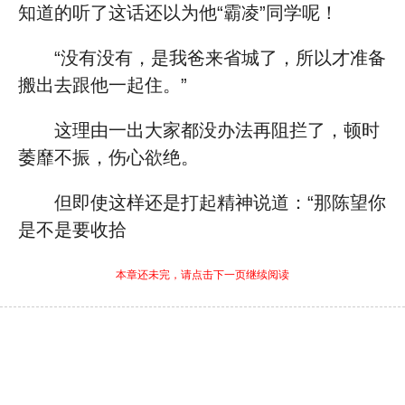
知道的听了这话还以为他“霸凌”同学呢！
“没有没有，是我爸来省城了，所以才准备
搬出去跟他一起住。”
这理由一出大家都没办法再阻拦了，顿时
萎靡不振，伤心欲绝。
但即使这样还是打起精神说道：“那陈望你
是不是要收拾
本章还未完，请点击下一页继续阅读