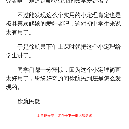
究者啊，难道是哪位业余的数学爱好者？”
不过能发现这么个实用的小定理肯定也是
极其喜欢解题的爱好者吧，这对初中学生来说
太有用了。
于是徐航民下午上课时就把这个小定理给
学生讲了。
同学们都十分震惊，因为这个小定理简直
太好用了，纷纷好奇的问徐航民到底是怎么发
现的。
徐航民微
本章还未完，请点击下一页继续阅读