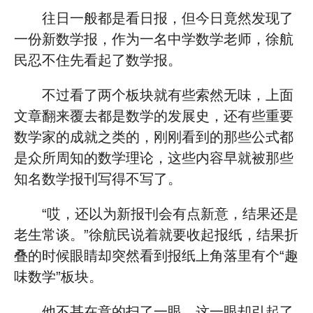
往日一般都是看日报，但今日竟然发现了
一份新数学报，作为一名中学数学老师，徐航
民忍不住先看起了数学报。
不过看了两个板块就有些索然无味，上面
文章翻来覆去都是数学的发展史，还有些重要
数学家的成就之类的，刚刚看到的那些公式都
是众所周知的数学理论，这些内容早就被那些
知名数学报刊写得不写了。
“哎，还以为新报刊会有点新意，结果还是
老生常谈。”徐航民说着就要收起报纸，结果折
叠的时候眼睛却突然看到报纸上角落里有个“趣
味数学”板块。
他不甚在意的扫了一眼，这一眼却引起了