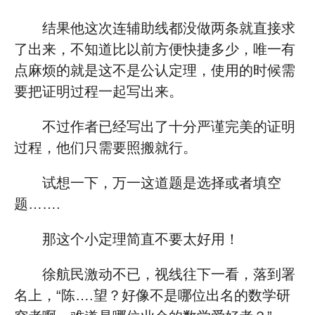
结果他这次连辅助线都没做两条就直接求
了出来，不知道比以前方便快捷多少，唯一有
点麻烦的就是这不是公认定理，使用的时候需
要把证明过程一起写出来。
不过作者已经写出了十分严谨完美的证明
过程，他们只需要照搬就行。
试想一下，万一这道题是选择或者填空
题…….
那这个小定理简直不要太好用！
徐航民激动不已，视线往下一看，落到署
名上，“陈….望？好像不是哪位出名的数学研