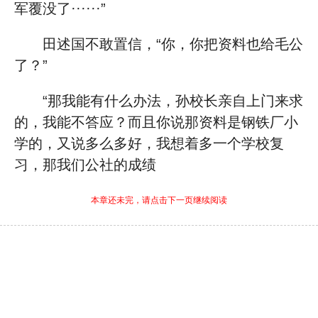
军覆没了······”
田述国不敢置信，“你，你把资料也给毛公
了？”
“那我能有什么办法，孙校长亲自上门来求
的，我能不答应？而且你说那资料是钢铁厂小
学的，又说多么多好，我想着多一个学校复
习，那我们公社的成绩
本章还未完，请点击下一页继续阅读