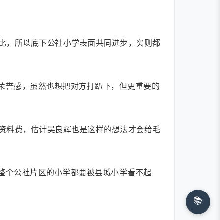
比，所以底下公社小学表面共同进步，实则都
体荣誉感，虽然也想把对方打趴下，但更重要的
资料费，估计吴良辉也是这样的想法才会给毛
下整个公社片区的小学都要被县城小学看不起
📚