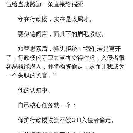
伍给当成路边一条直接给踹死。
守在行政楼，实在是太屈才。
赛伊德闻言，面具下的眉毛紧皱。
短暂思索后，摇头拒绝：“我们若是离开
了，行政楼的守卫力量将变得空虚，入侵者很
容易就能潜入，并将物资偷走，从而让我成为
一个失职的长官。”
他的认知中。
自己核心任务就一个：
保护行政楼物资不被GTI入侵者偷走。