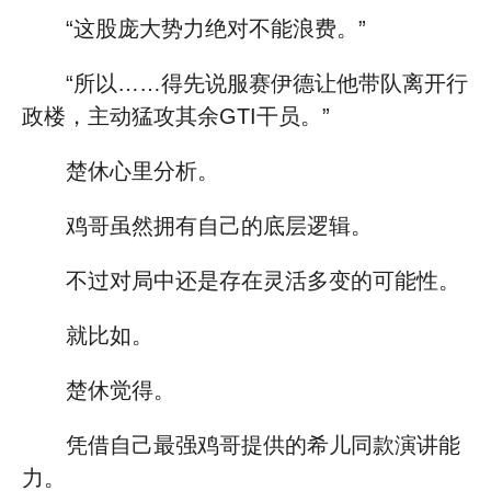
“这股庞大势力绝对不能浪费。”
“所以……得先说服赛伊德让他带队离开行
政楼，主动猛攻其余GTI干员。”
楚休心里分析。
鸡哥虽然拥有自己的底层逻辑。
不过对局中还是存在灵活多变的可能性。
就比如。
楚休觉得。
凭借自己最强鸡哥提供的希儿同款演讲能
力。