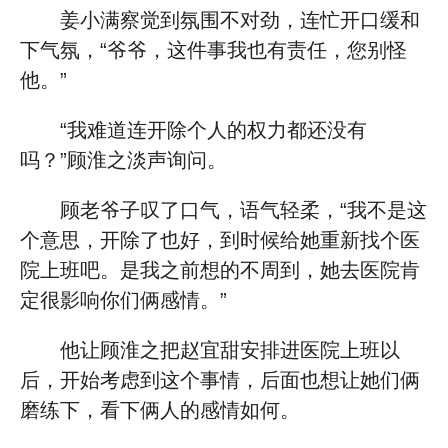
姜小满察觉到氛围不对劲，连忙开口缓和
下气氛，“爷爷，这件事我也有责任，您别怪
他。”
“我难道连开除个人的权力都还没有
吗？”顾淮之淡声询问。
顾老爷子叹了口气，语气轻柔，“我不是这
个意思，开除了也好，到时候给她重新找个医
院上班吧。是我之前想的不周到，她去医院肯
定很影响你们俩感情。”
他让顾淮之把赵宜甜安排进医院上班以
后，开始考虑到这个事情，后面也想让她们俩
磨练下，看下俩人的感情如何。