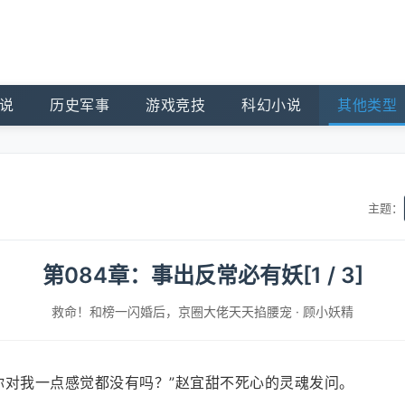
说
历史军事
游戏竞技
科幻小说
其他类型
主题：
第084章：事出反常必有妖[1 / 3]
救命！和榜一闪婚后，京圈大佬天天掐腰宠
·
顾小妖精
你对我一点感觉都没有吗？”赵宜甜不死心的灵魂发问。