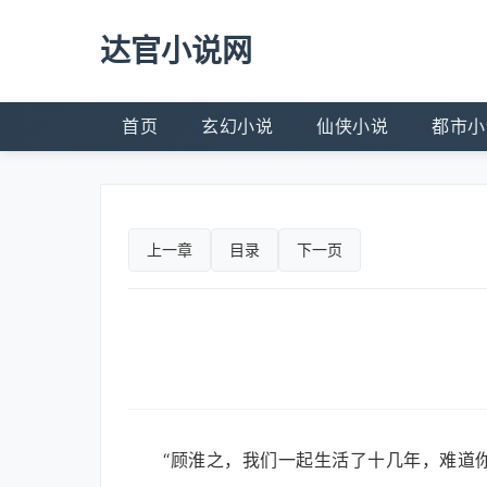
达官小说网
首页
玄幻小说
仙侠小说
都市小
上一章
目录
下一页
“顾淮之，我们一起生活了十几年，难道