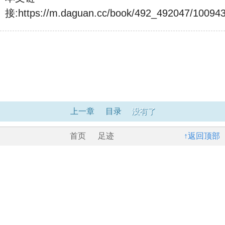
接:
https://m.daguan.cc/book/492_492047/100943
上一章
目录
没有了
首页
足迹
↑返回顶部