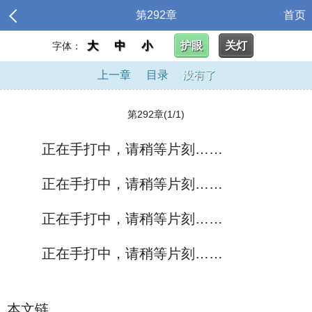
第292章
首页
大
中
小
护眼
关灯
字体：
上一章
目录
没有了
第292章(1/1)
正在手打中，请稍等片刻……
正在手打中，请稍等片刻……
正在手打中，请稍等片刻……
正在手打中，请稍等片刻……
本文链