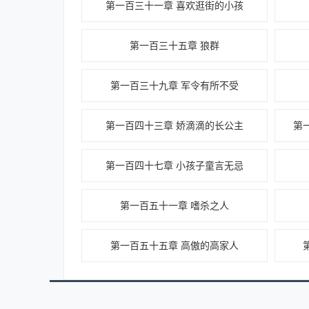
第一百三十一章 喜欢逛街的小孩
第一百三十五章 狼群
第一百三十九章 军令有所不受
第一百四十三章 娇滴滴的长公主
第
第一百四十七章 小孩子童言无忌
第一百五十一章 嗜杀之人
第一百五十五章 高傲的高家人