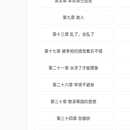
第五章 本官自己会走
第九章 故人
第十三章 乱了，全乱了
第十七章 被争抢的感觉着实不错
第二十一章 水浑了才能摸鱼
第二十六章 举贤不避亲
第三十章 根深蒂固的思想
第三十四章 告御状