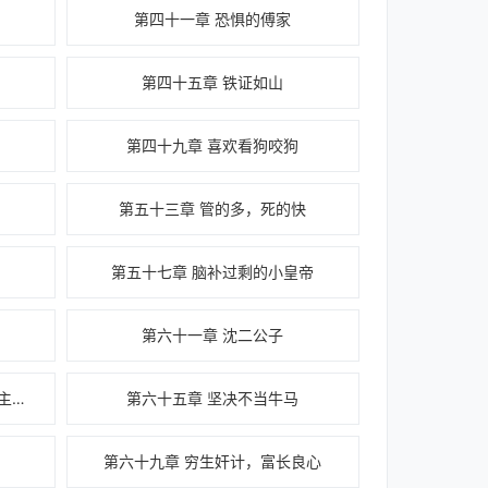
第四十一章 恐惧的傅家
第四十五章 铁证如山
第四十九章 喜欢看狗咬狗
第五十三章 管的多，死的快
第五十七章 脑补过剩的小皇帝
第六十一章 沈二公子
第六十四章 小丫头胆儿大，本公主喜欢
第六十五章 坚决不当牛马
第六十九章 穷生奸计，富长良心