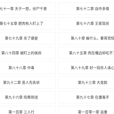
七十一章 天子一怒，伏尸千里
第七十二章 自作多情
第七十五章 肥肉有人盯上了
第七十六章 王家现状
第七十九章 杀了便是
第八十章 躲什么，春宵苦
第八十四章 被盯上的侯府
第八十五章 肉在嘴边却吃不
第八十八章 中毒
第八十九章 好一招杀人诛
第九十二章 恶人先告状
第九十三章 大变脸
第九十六章 阳奉阴违
第九十七章 在遭毒手
第一百章 三人行
第一百零一章 自重