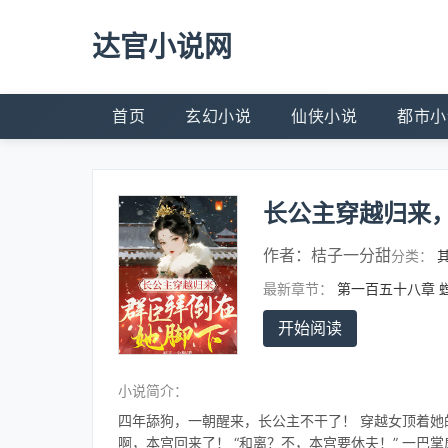
达官小说网
首页
玄幻小说
仙侠小说
都市小
长公主穿越归来
作者：
桔子一分甜
分类：
最新章节：
第一百五十八章 
开始阅读
小说简介：
四年舔狗，一朝醒来，长公主不干了！ 穿越女顶着她
啊，本宫回来了！ “和离？不，本宫要休夫！” 一巴