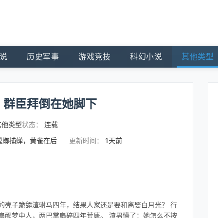
说
历史军事
游戏竞技
科幻小说
其他类型
，群臣拜倒在她脚下
其他类型
状态：
连载
螳螂捕蝉，黄雀在后
更新时间：
1天前
的壳子跪舔渣驸马四年，结果人家还是要和离娶白月光？ 行
掌扇醒梦中人，两巴掌扇碎四年荒唐。 渣男懵了：她怎么不按