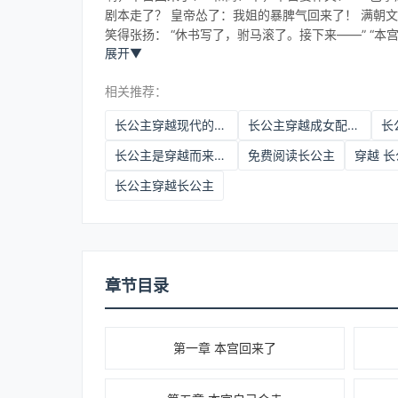
剧本走了？ 皇帝怂了：我姐的暴脾气回来了！ 满朝
笑得张扬： “休书写了，驸马滚了。接下来——” “
展开
▼
相关推荐：
长公主穿越现代的小说
长公主穿越成女配后高调出道了
长公主是穿越而来的奇女子只因驸马偏宠妾室
免费阅读长公主
穿越 
长公主穿越长公主
章节目录
第一章 本宫回来了