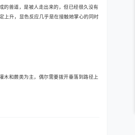
成的兽道，是被人走出来的，但已经很久没有
定上升，显色反应几乎是在接触她掌心的同时
灌木和蕨类为主，偶尔需要拨开垂落到路径上