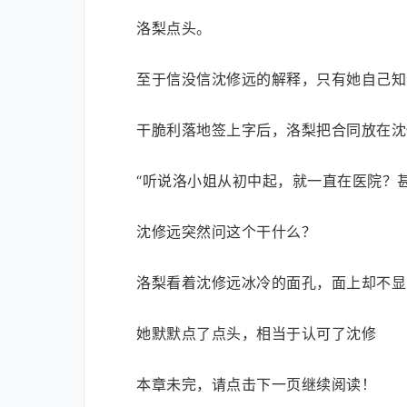
洛梨点头。
至于信没信沈修远的解释，只有她自己知
干脆利落地签上字后，洛梨把合同放在沈
“听说洛小姐从初中起，就一直在医院？
沈修远突然问这个干什么？
洛梨看着沈修远冰冷的面孔，面上却不显
她默默点了点头，相当于认可了沈修
本章未完，请点击下一页继续阅读！