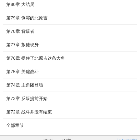
第80章 大结局
第79章 倒霉的北原吉
第78章 背叛者
第77章 叛徒现身
第76章 捉住了北原吉这条大鱼
第75章 关键战斗
第74章 主角团登场
第73章 反叛提前开始
第72章 战斗并没有结束
全部章节