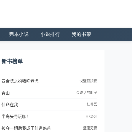
完本小说
小说排行
我的书架
新书榜单
四合院之扮猪吃老虎
戈壁孤狼夜
青山
会说话的肘子
仙命在我
杜养吾
半岛头号玩咖！
HKDoll
被夺一切后我成了仙道魁首
盛唐无夜