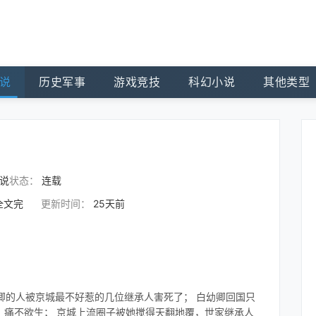
说
历史军事
游戏竞技
科幻小说
其他类型
说
状态：
连载
全文完
更新时间：
25天前
幼卿的人被京城最不好惹的几位继承人害死了； 白幼卿回国只
，痛不欲生； 京城上流圈子被她搅得天翻地覆，世家继承人