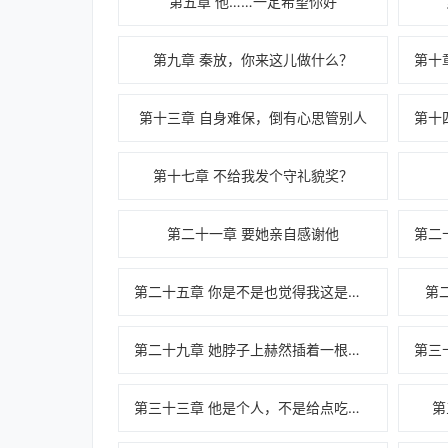
第五章 他……一定希望你好
第九章 秦放，你来这儿做什么？
第十三章 自身难保，倒有心思管别人
第十七章 不给我发个守礼貌奖？
第二十一章 要她亲自感谢他
第二十五章 你是不是也觉得我这是不务正业？
第
第二十九章 她脖子上赫然插着一根针管
第三十三章 他是个人，不是给点吃的就能训乖的狗。
第