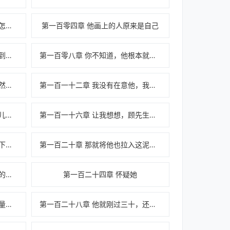
第一百零三章 如果是你，你又会怎么做呢？
第一百零四章 他画上的人原来是自己
第一百零七章 不就是不甘心没得到白幼卿吗？
第一百零八章 你不知道，他根本就不安好心
第一百一十一章 面前的女人，突然吻上他的唇
第一百一十二章 我没有在意他，我是担心你。
第一百一十五章 人家玩儿他跟玩儿狗一样。
第一百一十六章 让我想想，顾先生恶心的是什么？
第一百一十九章 随着灼热呼吸落下的，是细细密密的强势吻。
第一百二十章 那就将他也拉入这泥泞不堪的地狱
第一百二十三章 以后大哥不用谁的醋都吃。
第一百二十四章 怀疑她
第一百二十七章 这不是在跟你商量，明白吗？
第一百二十八章 他就刚过三十，还生不出十八岁的女儿。