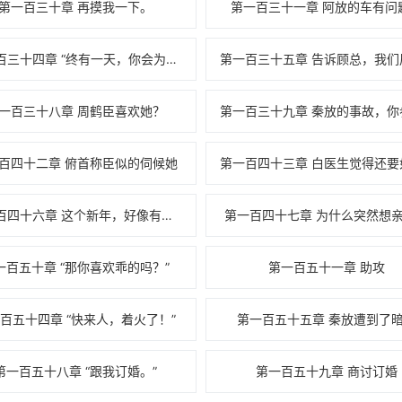
第一百三十章 再摸我一下。
第一百三十一章 阿放的车有问
第一百三十四章 “终有一天，你会为今日所为后悔。”
一百三十八章 周鹤臣喜欢她？
百四十二章 俯首称臣似的伺候她
第一百四十六章 这个新年，好像有点过分温馨了。
第一百四十七章 为什么突然想
一百五十章 “那你喜欢乖的吗？”
第一百五十一章 助攻
百五十四章 “快来人，着火了！”
第一百五十五章 秦放遭到了
第一百五十八章 “跟我订婚。”
第一百五十九章 商讨订婚