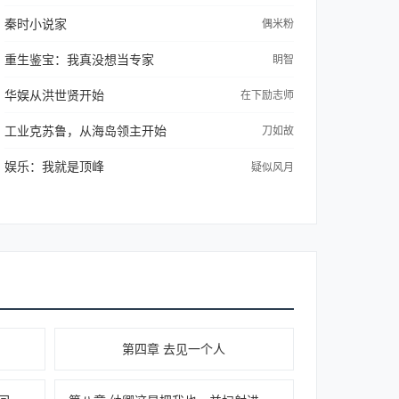
秦时小说家
偶米粉
重生鉴宝：我真没想当专家
眀智
华娱从洪世贤开始
在下励志师
工业克苏鲁，从海岛领主开始
刀如故
娱乐：我就是顶峰
疑似风月
第四章 去见一个人