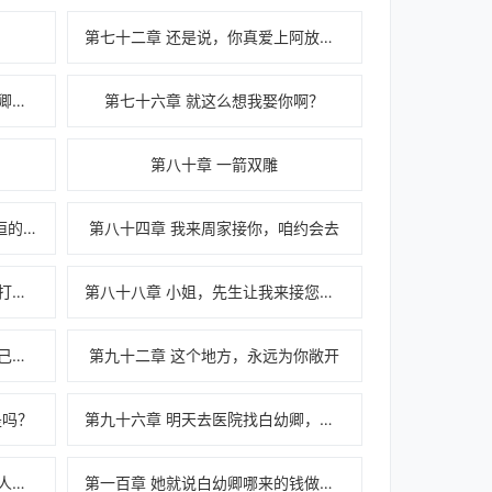
第七十二章 还是说，你真爱上阿放了？
第七十五章 明知太过蹊跷，白幼卿还是心动了
第七十六章 就这么想我娶你啊？
第八十章 一箭双雕
第八十三章 不，我是想……让嘉恒的现金流断裂。
第八十四章 我来周家接你，咱约会去
第八十七章 照着姚薇的脸一巴掌打下去
第八十八章 小姐，先生让我来接您回家。
第九十一章 幼卿想要了解，就自己来探索我。
第九十二章 这个地方，永远为你敞开
是吗？
第九十六章 明天去医院找白幼卿，我会教你怎么做
第九十九章 你以为你爸在外面没人吗？
第一百章 她就说白幼卿哪来的钱做慈善，原来是拿她的