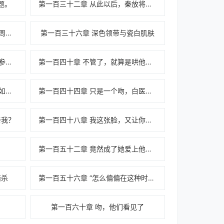
题。
第一百三十二章 从此以后，秦放将会是她最衷心的一条狗
第一百三十五章 告诉顾总，我们周家不需要联姻。
第一百三十六章 深色领带与瓷白肌肤
第一百三十九章 秦放的事故，你参与了多少？
第一百四十章 不管了，就算是哄他的，他也高兴。
第一百四十三章 白医生觉得还要如何？
第一百四十四章 只是一个吻，白医生要价太高了点。
亲我？
第一百四十八章 我这张脸，又让你想起了那个人？”
第一百五十二章 竟然成了她爱上他人的理由之一
暗杀
第一百五十六章 “怎么偏偏在这种时候出事了？”
第一百六十章 吻，他们看见了