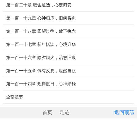
第一百二十章 取舍通透，心定归安
第一百一十九章 心神归序，旧疾将愈
第一百一十八章 回望过往，放下执念
第一百一十七章 新年恬淡，心境升华
第一百一十六章 除夕烟火，治愈旧痕
第一百一十五章 偶有反复，坦然自渡
第一百一十四章 规律度日，心神渐稳
全部章节
首页
足迹
↑返回顶部