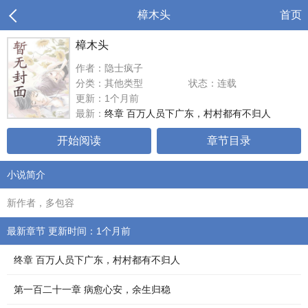
樟木头
首页
樟木头
作者：隐士疯子
分类：其他类型
状态：连载
更新：1个月前
最新：
终章 百万人员下广东，村村都有不归人
开始阅读
章节目录
小说简介
新作者，多包容
最新章节 更新时间：1个月前
终章 百万人员下广东，村村都有不归人
第一百二十一章 病愈心安，余生归稳