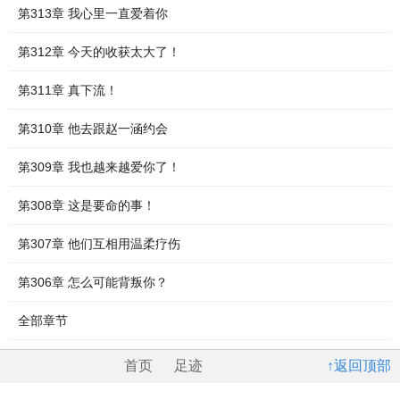
第313章 我心里一直爱着你
第312章 今天的收获太大了！
第311章 真下流！
第310章 他去跟赵一涵约会
第309章 我也越来越爱你了！
第308章 这是要命的事！
第307章 他们互相用温柔疗伤
第306章 怎么可能背叛你？
全部章节
首页
足迹
↑返回顶部