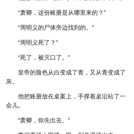
“萧卿，这份账册是从哪里来的？”
“周明义的尸体旁边找到的。”
“周明义死了？”
“死了，被灭口了。”
皇帝的脸色从白变成了青，又从青变成了
灰。
他把账册放在桌案上，手撑着桌沿站了一
会儿。
“萧卿，你先出去。”