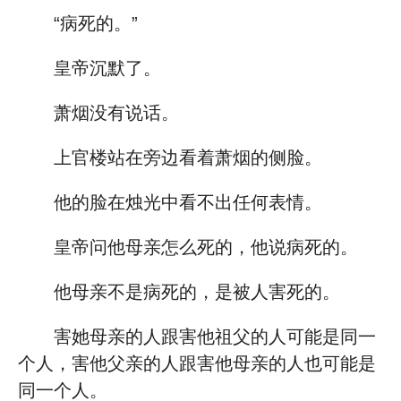
“病死的。”
皇帝沉默了。
萧烟没有说话。
上官楼站在旁边看着萧烟的侧脸。
他的脸在烛光中看不出任何表情。
皇帝问他母亲怎么死的，他说病死的。
他母亲不是病死的，是被人害死的。
害她母亲的人跟害他祖父的人可能是同一
个人，害他父亲的人跟害他母亲的人也可能是
同一个人。