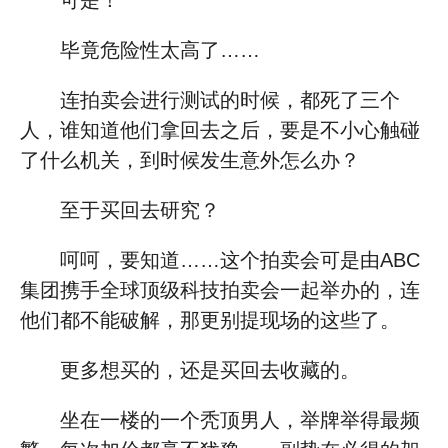
可是！
毕竟危险性太高了……
连拍卖会进行测试的时候，都死了三个
人，谁知道他们拿回去之后，要是不小心触碰
了什么机关，到时候发生意外怎么办？
至于买回去研究？
呵呵，要知道……这个拍卖会可是由ABC
集团携手全球顶级科技拍卖会一起举办的，连
他们都不能破解，那更别提现场的这些了。
更多想买的，还是买回去收藏的。
坐在一楼的一个秃顶男人，举牌举得最频