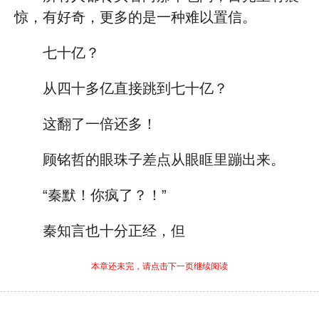
惊，有好奇，更多的是一种难以置信。
七十亿？
从四十多亿直接跳到七十亿？
这翻了一倍还多！
顾铭哲的眼珠子差点从眼眶里蹦出来。
“秦默！你疯了？！”
秦知言也十分正经，但
本章还未完，请点击下一页继续阅读