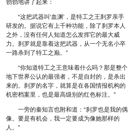
勃勃地讲了起来：
“这把武器叫‘血渊’，是特工之王刹罗亲手
研发的。据说它有上千种功能，除了刹罗本人
之外，没有任何人知道怎么发挥它的最大威
力。刹罗就是靠着这把武器，从一个无名小卒
一路杀到了特工之巅。”
“你知道特工之王意味着什么吗？那是整个
地下世界公认的最强者，不是自封的，是杀出
来的。刹罗的名字，就算是在各国情报机构的
机密档案里，也是最高级别的红色标注。”
一旁的秦知言也附和道：“刹罗也是我的偶
像。要是有机会，我一定要成为像她那样的
人。”