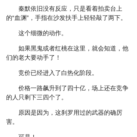
秦默依旧没有反应，只是看着拍卖台上
的“血渊”，手指在沙发扶手上轻轻敲了两下。
这个细微的动作。
如果黑鬼或者红桃在这里，就会知道，他
们的老大要动手了！
竞价已经进入了白热化阶段。
价格一路飙升到了四十亿，场上还在竞争
的人只剩下三四个了。
原因是因为，这刹罗用过的武器的确厉
害。