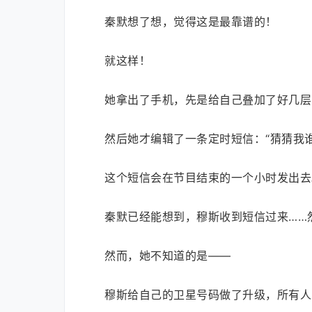
秦默想了想，觉得这是最靠谱的！
就这样！
她拿出了手机，先是给自己叠加了好几层
然后她才编辑了一条定时短信：“猜猜我谁
这个短信会在节目结束的一个小时发出去
秦默已经能想到，穆斯收到短信过来……
然而，她不知道的是——
穆斯给自己的卫星号码做了升级，所有人