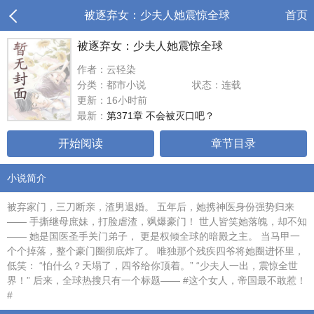
被逐弃女：少夫人她震惊全球
首页
被逐弃女：少夫人她震惊全球
作者：云轻染
分类：都市小说
状态：连载
更新：16小时前
最新：
第371章 不会被灭口吧？
开始阅读
章节目录
小说简介
被弃家门，三刀断亲，渣男退婚。 五年后，她携神医身份强势归来
—— 手撕继母庶妹，打脸虐渣，飒爆豪门！ 世人皆笑她落魄，却不知
—— 她是国医圣手关门弟子， 更是权倾全球的暗殿之主。 当马甲一
个个掉落，整个豪门圈彻底炸了。 唯独那个残疾四爷将她圈进怀里，
低笑： “怕什么？天塌了，四爷给你顶着。” “少夫人一出，震惊全世
界！” 后来，全球热搜只有一个标题—— #这个女人，帝国最不敢惹！
#