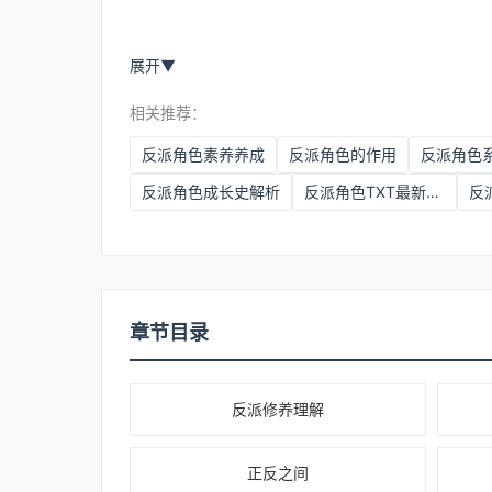
展开
▼
相关推荐：
反派角色素养养成
反派角色的作用
反派角色成长史解析
反派角色TXT最新章节更新免费阅读
反
章节目录
反派修养理解
正反之间