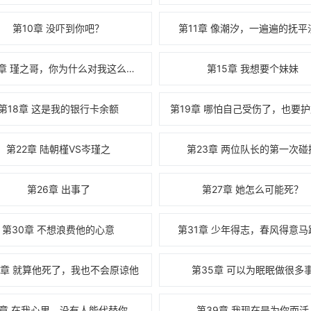
第10章 没吓到你吧？
第11章 像潮汐，一遍遍的抚平
第14章 瑾之哥，你为什么对我这么好呀？
第15章 我想要个妹妹
第18章 这是我的银行卡余额
第22章 陆朝槿VS岑瑾之
第23章 两位队长的第一次碰
第26章 出事了
第27章 她怎么可能死？
第30章 不想浪费他的心意
第31章 少年得志，春风得意马
4章 就算他死了，我也不会原谅他
第35章 可以为眠眠做很多
第38章 在我心里，没有人能代替你的位置
第39章 我现在是为你而活