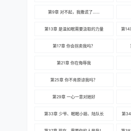
第9章 对不起，我撒谎了……
第13章 是温如眠需要汲取的力量
第17章 你会拐卖我吗？
第21章 你在侮辱我
第25章 你不肯原谅我吗？
第29章 一心一意对她好
第33章 少爷、眠眠小姐、陆队长
第3
第37章 现在，需要你的人是我！