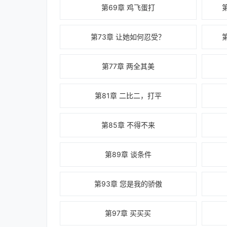
第69章 鸡飞蛋打
第73章 让她如何忍受？
第77章 两全其美
第81章 二比二，打平
第85章 不得不来
第89章 谈条件
第93章 您是我的骄傲
第97章 买买买