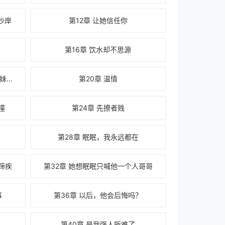
沙岸
第12章 让她信任你
第16章 饮水却不思源
第19章 哪怕自己受伤了，也要护妹妹周全
第20章 温情
撞
第24章 先撩者贱
第28章 眠眠，我永远都在
蹄疾
第32章 她想眠眠只喊他一个人哥哥
事
第36章 以后，他会后悔吗？
第40章 是我强人所难了