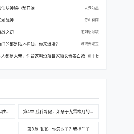
修仙从神秘小鼎开始
以云为墨
狂龙战神
青山有雨
极战之初
老刘想歇歇
看门的都是陆地神仙，你来退婚？
赚钱养坨宝
仆人都是大帝，你管这叫没落世家顾长青姜白薇
幽十七
第3章 瑾之哥，我能搬去和你一起住吗？
第4章 孤矜冷傲，如悬于九霄寒月的少年
第8章 眠眠，你怎么了？我撞门了