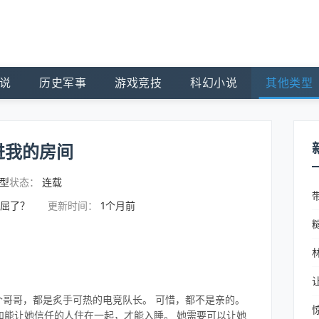
说
历史军事
游戏竞技
科幻小说
其他类型
进我的房间
型
状态：
连载
委屈了？
更新时间：
1个月前
两个哥哥，都是炙手可热的电竞队长。 可惜，都不是亲的。
和能让她信任的人住在一起，才能入睡。 她需要可以让她