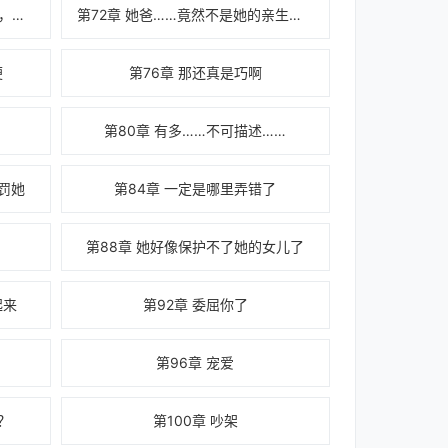
第71章 小麻雀想飞上枝头做凤凰，想疯了
第72章 她爸……竟然不是她的亲生父亲吗？
便
第76章 那还真是巧啊
第80章 有多……不可描述……
罚她
第84章 一定是哪里弄错了
第88章 她好像保护不了她的女儿了
起来
第92章 委屈你了
？
第96章 宠爱
？
第100章 吵架