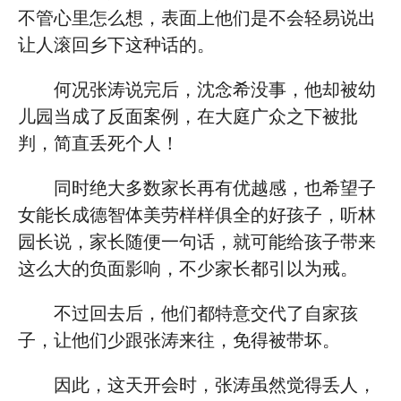
不管心里怎么想，表面上他们是不会轻易说出
让人滚回乡下这种话的。
何况张涛说完后，沈念希没事，他却被幼
儿园当成了反面案例，在大庭广众之下被批
判，简直丢死个人！
同时绝大多数家长再有优越感，也希望子
女能长成德智体美劳样样俱全的好孩子，听林
园长说，家长随便一句话，就可能给孩子带来
这么大的负面影响，不少家长都引以为戒。
不过回去后，他们都特意交代了自家孩
子，让他们少跟张涛来往，免得被带坏。
因此，这天开会时，张涛虽然觉得丢人，