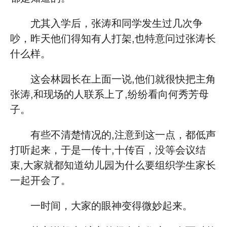
尤其入学后，张涛和同学发生过几次争
吵，昨天他们得知有人打架,也特意问过张涛长
什么样。
这会林园长在上面一说,他们就很快把主角
张涛,和现场的人联系上了,纷纷看向何秀芳母
子。
有些不清楚情况的,注意到这一点，都低声
打听起来，于是一传十,十传百，没等会议结
束,大家就都知道幼儿园为什么要组织学生家长
一起开会了。
一时间，大家的眼神变得微妙起来。