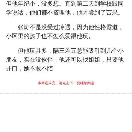
但他年纪小，没多想。直到第二天到学校跟同
学说话，他们都不搭理他，他才尝到了苦果。
张涛不是没受过冷遇，因为他性格霸道，
小区里的孩子也不怎么爱跟他玩。
但他玩具多，隔三差五总能吸引到几个小
朋友，实在没伙伴，他还可以找姐姐，只要他
开口，她不敢不陪
本章还未完，请点击下一页继续阅读