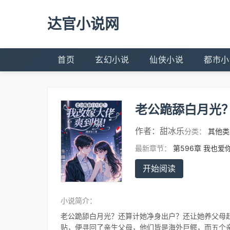
达官小说网
首页
玄幻小说
仙侠小说
都市小
老公跪舔白月光
作者：
甜冰乐
分类：
其他类
最新章节：
第596章 我也爱
开始阅读
小说简介：
老公跪舔白月光？还算计她净身出户？还让她养父母赶
贴，便寻回了亲生父母，他们皆是海外巨鳄，而五个