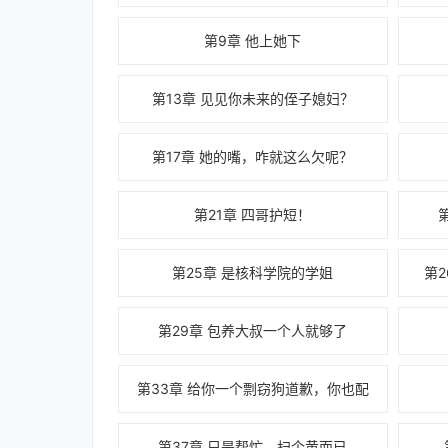
第9章 他上她下
第13章 见见你未来的侄子媳妇？
第17章 她的嘴，咋就这么欠呢？
第21章 四哥护短！
第25章 是核科学院的学姐
第
第29章 包养大叔一个人就够了
第33章 给你一个剽窃狗道歉，你也配
第37章 只是帮忙，扫个黄而已