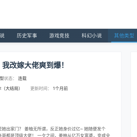
说
历史军事
游戏竞技
科幻小说
其他类型
？我改嫁大佬爽到爆！
型
状态：
连载
你（大结局）
更新时间：
1个月前
她出家门？ 姜柚无所谓，反正她身价过亿~ 她随便发个
亲哥都是顶级大佬！ 一夕之间，姜柚从亿万女富婆，变成全