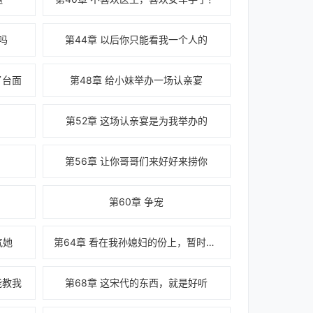
吗
第44章 以后你只能看我一个人的
了台面
第48章 给小妹举办一场认亲宴
第52章 这场认亲宴是为我举办的
！
第56章 让你哥哥们来好好来捞你
第60章 争宠
气她
第64章 看在我孙媳妇的份上，暂时听你的
能教我
第68章 这宋代的东西，就是好听