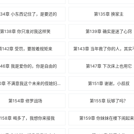
134章 小东西记住了，是要还的
第135章 换家主
第138章 你只准对我这样笑
第139章 确实是迷了心窍
第142章 受罚，要按着规矩来
146章 我是爱你的，你是自由的
第147章 下次床上也用它
第150章 不满意我这个未来的侄媳妇吗？
第151章 谢谢，小叔叔
第154章 修罗战场
第155章 玩够了吗？
158章 喝多了，我想你来接我
第159章 你妹妹在楼下闹起