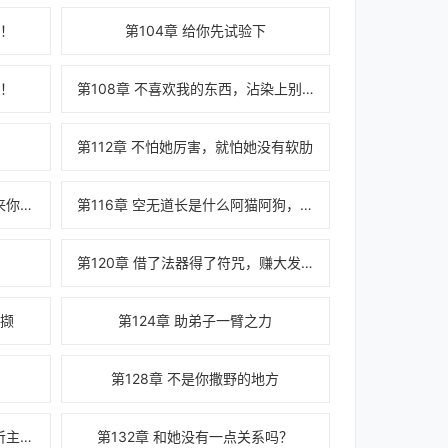
散！
第104章 给你先试验下
爷！
第108章 不喜欢我的东西，沾染上别人的气味
第112章 不怕她厉害，就怕她没有软肋
第115章 脑子是个好东西，看起来你没有
第116章 空无道长是什么阿猫阿狗，随叫随到？
第120章 借了法器得了符咒，赚大发了
采撷
第124章 助弟子一臂之力
第128章 不是你撒野的地方
第131章 没见过哪只小狗，会不听主人的
第132章 和她没有一点关系吗？