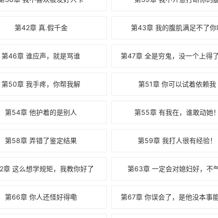
第42章 真.假千金
第43章 我的腹肌满足不了你
第46章 谁应声，就是骂谁
第47章 全是穷鬼，没一个上得
第50章 我手疼，你帮我解
第51章 你可以试着依赖我
第54章 他护着的是别人
第55章 有我在，谁敢动她
第58章 弄错了鉴定结果
第59章 我打人很有经验！
62章 这么想学规矩，我教你好了
第63章 一定会对媳妇好，不
第66章 你人还怪好得嘞
第67章 你误会了，是他没本事