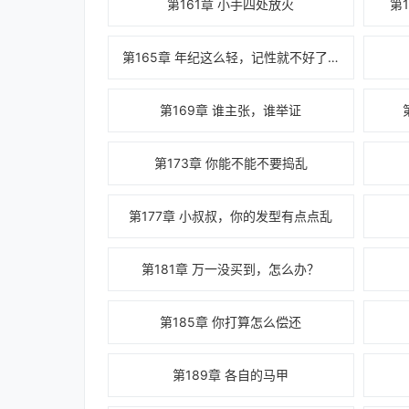
第161章 小手四处放火
第
第165章 年纪这么轻，记性就不好了？
第169章 谁主张，谁举证
第173章 你能不能不要捣乱
第177章 小叔叔，你的发型有点点乱
第181章 万一没买到，怎么办？
第185章 你打算怎么偿还
第189章 各自的马甲