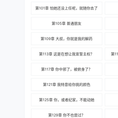
第101章 怕她还没上任呢，就随你去了
第105章 普通朋友
第109章 大叔，你就是我的解药
第113章 这是在想让我宣誓主权？
第1
第117章 你中邪了，被俯身了？
第121章 我特意给你挑的颜色
第125章 你，或者纪家，不能动她
第129章 你不也尝过？