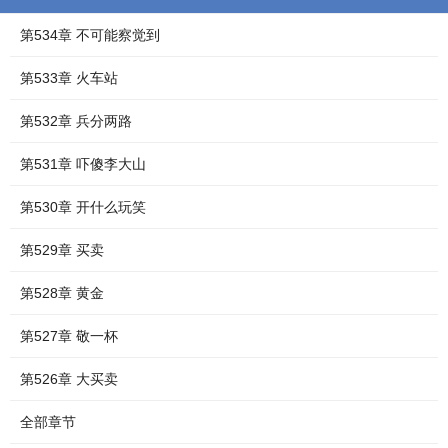
第534章 不可能察觉到
第533章 火车站
第532章 兵分两路
第531章 吓傻李大山
第530章 开什么玩笑
第529章 买卖
第528章 黄金
第527章 敬一杯
第526章 大买卖
全部章节