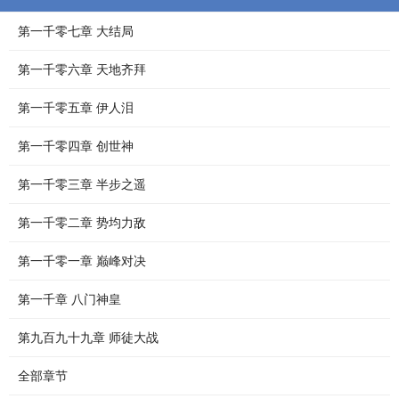
第一千零七章 大结局
第一千零六章 天地齐拜
第一千零五章 伊人泪
第一千零四章 创世神
第一千零三章 半步之遥
第一千零二章 势均力敌
第一千零一章 巅峰对决
第一千章 八门神皇
第九百九十九章 师徒大战
全部章节