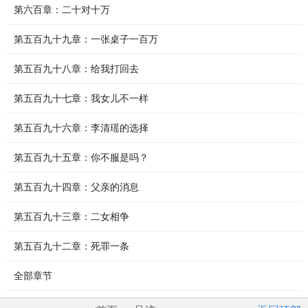
第六百章：二十对十万
第五百九十九章：一张桌子一百万
第五百九十八章：给我打回去
第五百九十七章：我女儿不一样
第五百九十六章：李清瑶的选择
第五百九十五章：你不服是吗？
第五百九十四章：父亲的消息
第五百九十三章：二女相争
第五百九十二章：死罪一条
全部章节