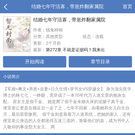
结婚七年守活寡，带崽炸翻家属院
首页
结婚七年守活寡，带崽炸翻家属院
作者：钱兔柿锦
分类：其他类型
状态：连载
更新：2个月前
最新：
第272章 不就是证据吗？我来出
开始阅读
章节目录
小说简介
【军婚+爽文+养崽+追妻+日久生情+穿书女VS穿越女】 身为顶尖医学
博士的林七七，一睁眼，竟穿成了一本70年代万人迷文里的炮灰女
配。 原女主是假千金。 她是爬了假千金未婚夫床的泥腿子真千金。
便宜老公更是在领证后一走了之，七年不回家，由着她和女儿自生自
灭，最后双双惨死。 假千金则是靠着万人迷系统，把她的家人，还有
便宜老公身边的人全都迷得五迷三道的，靠吸他们的血，成为书中人
人敬仰的事业型大女主。 两