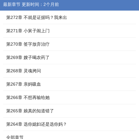
最新章节 更新时间：2个月前
第272章 不就是证据吗？我来出
第271章 小舅子闹上门
第270章 签字放弃治疗
第269章 嫂子喝农药了
第268章 灵魂拷问
第267章 亲妈吸血
第266章 不想再输给她
第265章 娘真的知道错了
第264章 选你媳妇还是选你妈？
全部章节