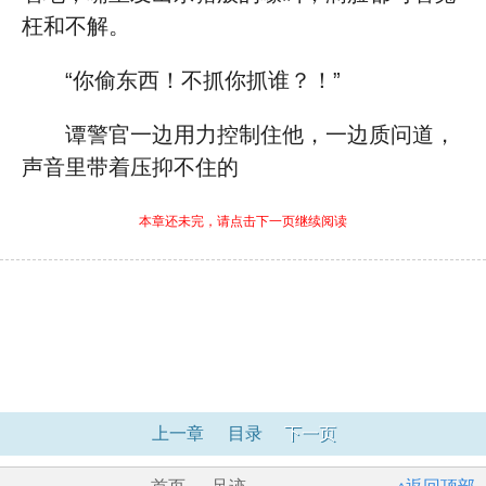
枉和不解。
“你偷东西！不抓你抓谁？！”
谭警官一边用力控制住他，一边质问道，
声音里带着压抑不住的
本章还未完，请点击下一页继续阅读
上一章
目录
下一页