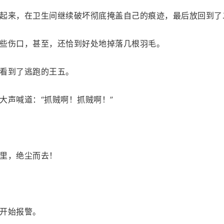
起来，在卫生间继续破坏彻底掩盖自己的痕迹，最后放回到了
些伤口，甚至，还恰到好处地掉落几根羽毛。
看到了逃跑的王五。
大声喊道：“抓贼啊！抓贼啊！”
里，绝尘而去！
开始报警。