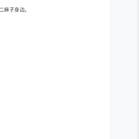
二麻子身边。