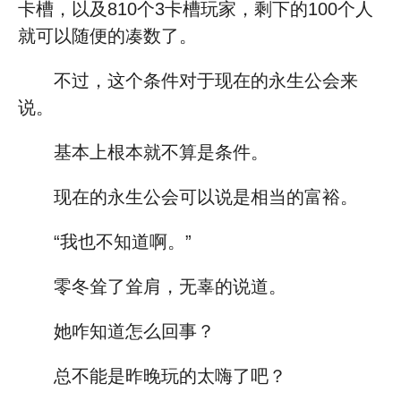
卡槽，以及810个3卡槽玩家，剩下的100个人
就可以随便的凑数了。
不过，这个条件对于现在的永生公会来
说。
基本上根本就不算是条件。
现在的永生公会可以说是相当的富裕。
“我也不知道啊。”
零冬耸了耸肩，无辜的说道。
她咋知道怎么回事？
总不能是昨晚玩的太嗨了吧？