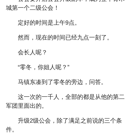
城第一个二级公会！
定好的时间是上午9点。
然而，现在的时间已经九点一刻了。
会长人呢？
“零冬，你姐人呢？”
马镇东凑到了零冬的旁边，问答。
这一次的一千人，全部的都是从他的第二
军团里面出的。
升级2级公会，除了满足之前说的三个条
件。