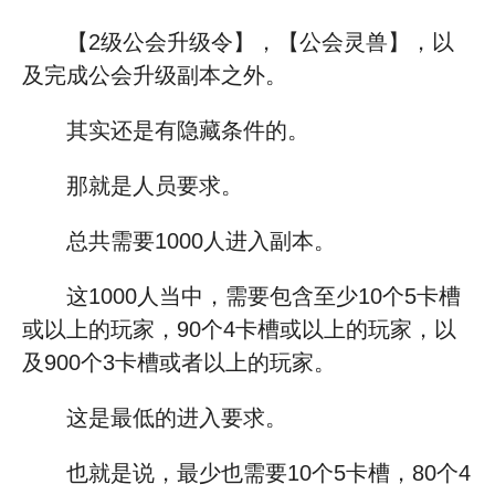
【2级公会升级令】，【公会灵兽】，以
及完成公会升级副本之外。
其实还是有隐藏条件的。
那就是人员要求。
总共需要1000人进入副本。
这1000人当中，需要包含至少10个5卡槽
或以上的玩家，90个4卡槽或以上的玩家，以
及900个3卡槽或者以上的玩家。
这是最低的进入要求。
也就是说，最少也需要10个5卡槽，80个4