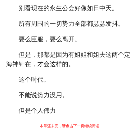
别看现在的永生公会好像如日中天。
所有周围的一切势力全部都瑟瑟发抖。
要么臣服，要么离开。
但是，那都是因为有姐姐和姐夫这两个定
海神针在，才会这样的。
这个时代。
不能说势力没用。
但是个人伟力
本章还未完，请点击下一页继续阅读