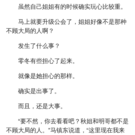
虽然自己姐姐有的时候确实玩心比较重。
马上就要升级公会了，姐姐好像不是那种
不顾大局的人啊？
发生了什么事？
零冬有些担心了起来。
就像是她担心的那样。
确实是出事了。
而且，还是大事。
“要不然，你去看看吧？秋姐和明哥都不是
不顾大局的人。”马镇东说道，“这里现在我来