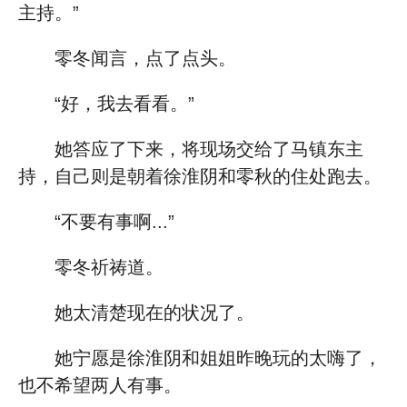
主持。”
零冬闻言，点了点头。
“好，我去看看。”
她答应了下来，将现场交给了马镇东主
持，自己则是朝着徐淮阴和零秋的住处跑去。
“不要有事啊...”
零冬祈祷道。
她太清楚现在的状况了。
她宁愿是徐淮阴和姐姐昨晚玩的太嗨了，
也不希望两人有事。