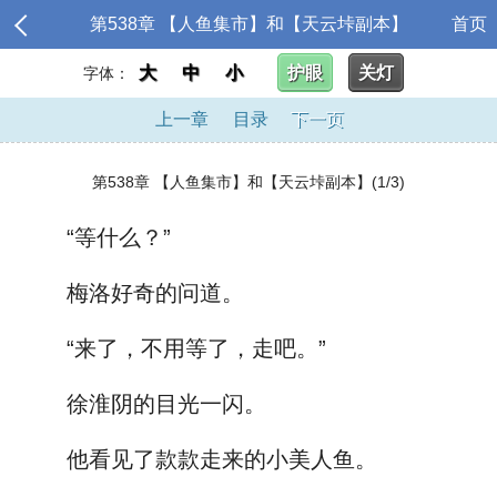
第538章 【人鱼集市】和【天云垰副本】
首页
大
中
小
护眼
关灯
字体：
上一章
目录
下一页
第538章 【人鱼集市】和【天云垰副本】(1/3)
“等什么？”
梅洛好奇的问道。
“来了，不用等了，走吧。”
徐淮阴的目光一闪。
他看见了款款走来的小美人鱼。