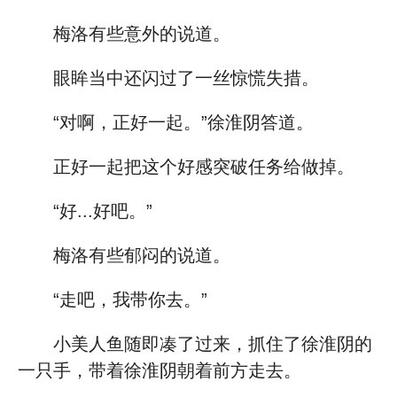
梅洛有些意外的说道。
眼眸当中还闪过了一丝惊慌失措。
“对啊，正好一起。”徐淮阴答道。
正好一起把这个好感突破任务给做掉。
“好...好吧。”
梅洛有些郁闷的说道。
“走吧，我带你去。”
小美人鱼随即凑了过来，抓住了徐淮阴的
一只手，带着徐淮阴朝着前方走去。