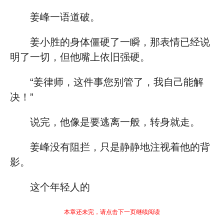
姜峰一语道破。
姜小胜的身体僵硬了一瞬，那表情已经说
明了一切，但他嘴上依旧强硬。
“姜律师，这件事您别管了，我自己能解
决！”
说完，他像是要逃离一般，转身就走。
姜峰没有阻拦，只是静静地注视着他的背
影。
这个年轻人的
本章还未完，请点击下一页继续阅读