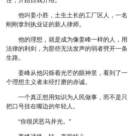
住，开始自我介绍。
他叫姜小胜，土生土长的工厂区人，一名
刚刚拿到执业证的新人律师。
他的理想，就是成为像姜峰一样的人，用
法律的利剑，为那些无法发声的弱者劈开一条
生路。
姜峰从他闪烁着光芒的眼神里，看到了一
个理想主义者未经打磨的赤诚。
一个真正想用知识为人民做事，而不是只
把口号挂在嘴边的年轻人。
“你很厌恶马井光。”