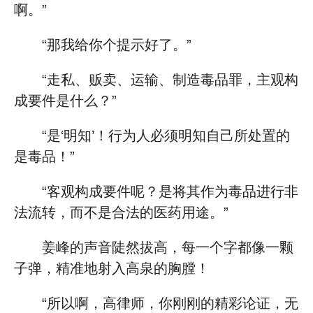
啊。”
“那我给你个提示好了。”
“走私、贩卖、运输、制造毒品罪，主观构
成要件是什么？”
“是‘明知’！行为人必须明知自己所处置的
是毒品！”
“客观构成要件呢？是将其作为毒品进行非
法流转，而不是合法的医药用途。”
姜峰的声音陡然拔高，每一个字都像一颗
子弹，精准地射入高泉的胸膛！
“所以啊，高律师，你刚刚的精彩论证，无