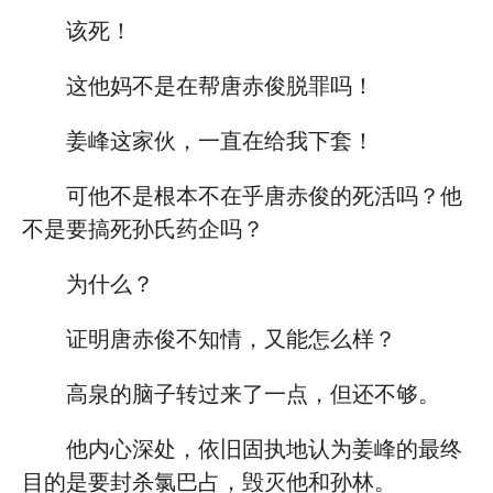
该死！
这他妈不是在帮唐赤俊脱罪吗！
姜峰这家伙，一直在给我下套！
可他不是根本不在乎唐赤俊的死活吗？他
不是要搞死孙氏药企吗？
为什么？
证明唐赤俊不知情，又能怎么样？
高泉的脑子转过来了一点，但还不够。
他内心深处，依旧固执地认为姜峰的最终
目的是要封杀氯巴占，毁灭他和孙林。