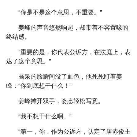
“你是不是这个意思，不重要。”
姜峰的声音悠然响起，却带着不容置喙的
终结感。
“重要的是，你代表公诉方，在法庭上，表
达了这个意思。”
高泉的脸瞬间没了血色，他死死盯着姜
峰：“你到底想干什么！”
姜峰摊开双手，姿态轻松写意。
“我不想干什么啊。”
“第一，你，作为公诉方，认定了唐赤俊主