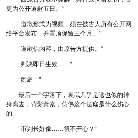
更为公开道歉五日。”
“道歉形式为视频，须在被告人所有公开网
络平台发布，并置顶保留三个月。”
“道歉信内容，由原告方提供。”
“判决即日生效……”
“闭庭！”
最后一个字落下，袁武几乎是逃也似的转
身离去，背影萧索，仿佛这个法庭是什么伤心
的。
“审判长好像……很不开心？”