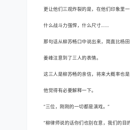
更让他们三观炸裂的是，在他们印象里一
什么战斗力强悍，什么尺寸……
那句话从柳苏畅口中说出来，简直比杨田
姜峰注意到了三人的表情。
这三人是柳苏畅的亲信，将来大概率也是
他觉得有必要解释一下。
“三位，刚刚的一切都是演戏。”
“柳律师说的话你们也别在意，我们的目