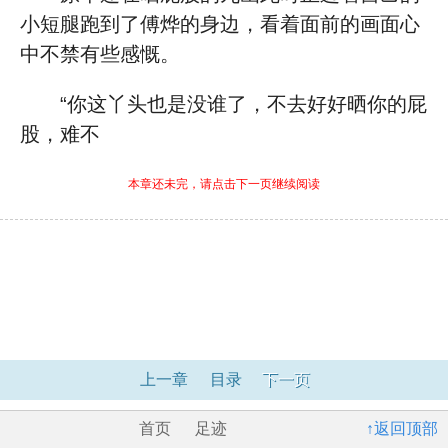
小短腿跑到了傅烨的身边，看着面前的画面心
中不禁有些感慨。
“你这丫头也是没谁了，不去好好晒你的屁
股，难不
本章还未完，请点击下一页继续阅读
上一章
目录
下一页
首页
足迹
↑返回顶部