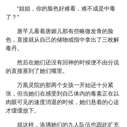
“姐姐，你的脸色好难看，难不成是中毒
了？”
唐芊儿看着唐媚儿那有些略微发青的脸
色，直接就从自己的储物戒指中拿出了三枚解
毒丹。
然后在她们还没有回神的时候便不由分说
的直接塞到了她们嘴里。
万凰灵院的那两个女孩一开始还十分紧
张，但当她们在感受到自己体内的毒素正在以
肉眼可见的速度消退的时候，她们悬着的心这
才缓缓放下。
就这样，洛璃她们的九人队伍也因此扩充