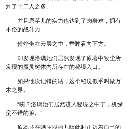
到了十二人之多。
并且唐芊儿的实力也达到了肉身难，拥有
不俗的战斗力。
傅烨坐在云层之中，垂眸看向下方。
却发现洛璃她们居然发现了原著中牧尘所
发现的魔灵树体内所存在的秘境入口。
如果他没记错的话，这个秘境似乎叫做万
木之界。
“咦？洛璃她们居然进入秘境之中了，机缘
蛮不错的嘛。”
原本还在晒屁股的九幽此时正迈着自己的