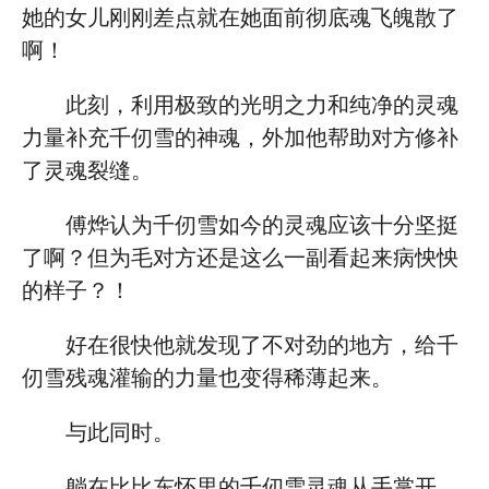
她的女儿刚刚差点就在她面前彻底魂飞魄散了
啊！
此刻，利用极致的光明之力和纯净的灵魂
力量补充千仞雪的神魂，外加他帮助对方修补
了灵魂裂缝。
傅烨认为千仞雪如今的灵魂应该十分坚挺
了啊？但为毛对方还是这么一副看起来病怏怏
的样子？！
好在很快他就发现了不对劲的地方，给千
仞雪残魂灌输的力量也变得稀薄起来。
与此同时。
躺在比比东怀里的千仞雪灵魂从手掌开