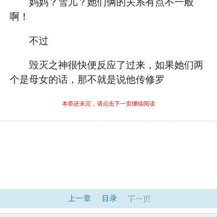
妈妈？雪儿？她们俩的关系有点不一般
啊！
不过
毁灭之神很快便反应了过来，如果她们两
个是母女的话，那不就是说他传修罗
本章还未完，请点击下一页继续阅读
上一章
目录
下一页