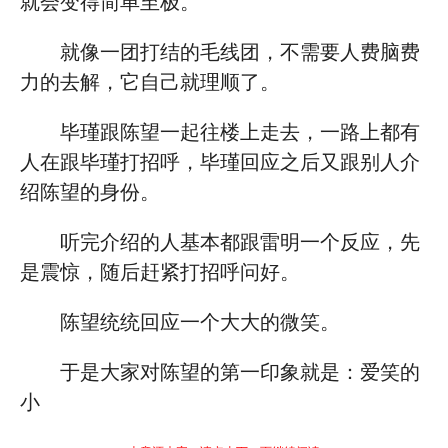
就会变得简单至极。
就像一团打结的毛线团，不需要人费脑费
力的去解，它自己就理顺了。
毕瑾跟陈望一起往楼上走去，一路上都有
人在跟毕瑾打招呼，毕瑾回应之后又跟别人介
绍陈望的身份。
听完介绍的人基本都跟雷明一个反应，先
是震惊，随后赶紧打招呼问好。
陈望统统回应一个大大的微笑。
于是大家对陈望的第一印象就是：爱笑的
小