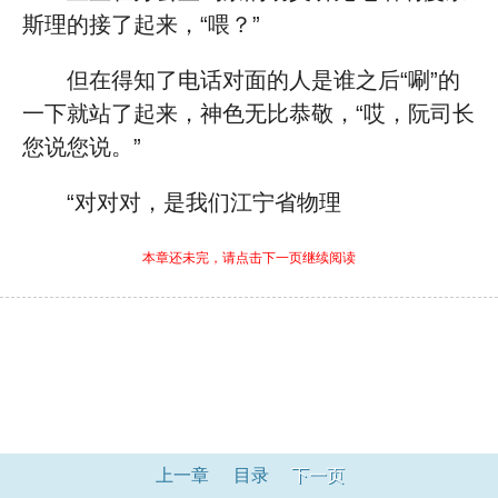
斯理的接了起来，“喂？”
但在得知了电话对面的人是谁之后“唰”的
一下就站了起来，神色无比恭敬，“哎，阮司长
您说您说。”
“对对对，是我们江宁省物理
本章还未完，请点击下一页继续阅读
上一章
目录
下一页