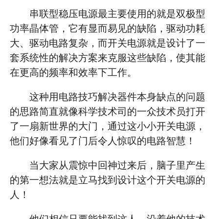
串联型稳压电源最主要使用的就是双极型
功率晶体管，它有显而易见的缺陷，驱动功耗
大、驱动电路复杂，而开关电源就是设计了一
套系统性的解决方案来克服这些缺陷，使其能
在更高的频率和效率下工作。
这种用电路技巧解决器件本身缺点的问题
的思路简直就像科学技术司的一众技术员打开
了一扇新世界的大门，通过这小小开关电源，
他们好像看见了门后令人惊叹的电路智慧！
当大家从震惊中回神过来后，脑子里产生
的第一想法就是立马找到设计这个开关电源的
人！