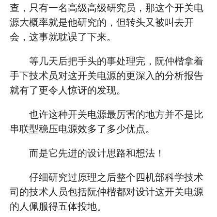
查，只有一名高级高级研究员，那这个开关电
源大概率就是他研究的，但转头又被叫去开
会，这事就耽误了下来。
等几天后把手头的事处理完，阮仲楷拿着
手下技术员对这开关电源的更深入的分析报告
就有了更令人惊讶的发现。
也许这种开关电源最厉害的地方并不是比
串联型稳压电源效多了多少优点。
而是它先进的设计思路和想法！
仔细研究过原理之后整个四机部科学技术
司的技术人员包括阮仲楷都对设计这开关电源
的人佩服得五体投地。