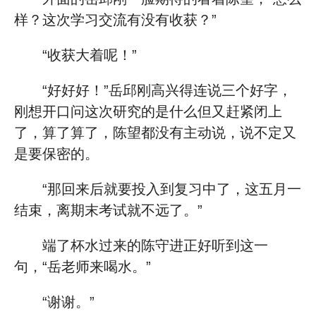
样？这次学习交流有没有收获？”
“收获大着呢！”
“好好好！”岳邱刚高兴得连说三个好字，
刚想开口问这次研究的是什么但又赶紧闭上
了，算了算了，陈望都没有主动说，说不定又
是要保密的。
“那回来后就要投入到复习中了，这五月一
结束，离期末考试就不远了。”
端了杯水过来的陈守进正好听到这一
句，“岳老师来喝水。”
“谢谢。”