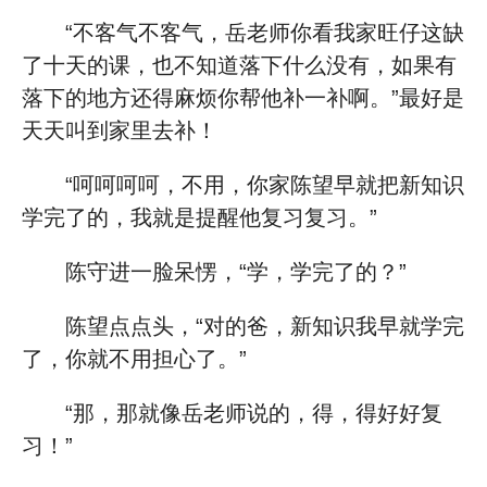
“不客气不客气，岳老师你看我家旺仔这缺
了十天的课，也不知道落下什么没有，如果有
落下的地方还得麻烦你帮他补一补啊。”最好是
天天叫到家里去补！
“呵呵呵呵，不用，你家陈望早就把新知识
学完了的，我就是提醒他复习复习。”
陈守进一脸呆愣，“学，学完了的？”
陈望点点头，“对的爸，新知识我早就学完
了，你就不用担心了。”
“那，那就像岳老师说的，得，得好好复
习！”