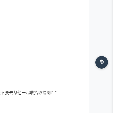
📚
不要去帮他一起收拾收拾啊？”