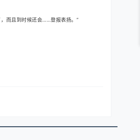
，而且到时候还会……登报表扬。”