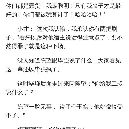
你们都是蠢货！我最聪明！只有我脑子才是最
好的！你们都被我算计了！哈哈哈哈！”
小才：“这次我认输，我承认你有两把刷
子。”看来以后对他宿主说话得注意点了，要不
然得罪了就是这种下场。
没人知道陈望跟毕强说了什么，大家看见
这一幕还以毕强疯了。
这时毕瑾后面走过来问陈望：“你给我二叔
说什么了？”
陈望一脸无辜，“说了个事实，他好像接受
不了。”